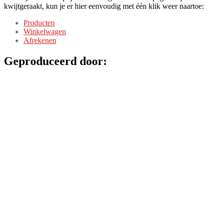
kwijtgeraakt, kun je er hier eenvoudig met één klik weer naartoe:
Producten
Winkelwagen
Afrekenen
Geproduceerd door: