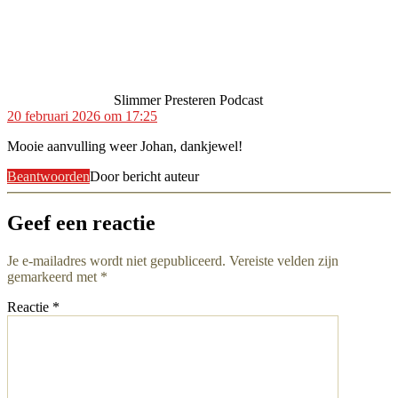
zegt:
Slimmer Presteren Podcast
20 februari 2026 om 17:25
Mooie aanvulling weer Johan, dankjewel!
Beantwoorden
Door bericht auteur
Geef een reactie
Je e-mailadres wordt niet gepubliceerd.
Vereiste velden zijn
gemarkeerd met
*
Reactie
*